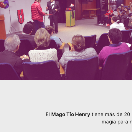
El
Mago Tío Henry
tiene más de 20 
magia para n