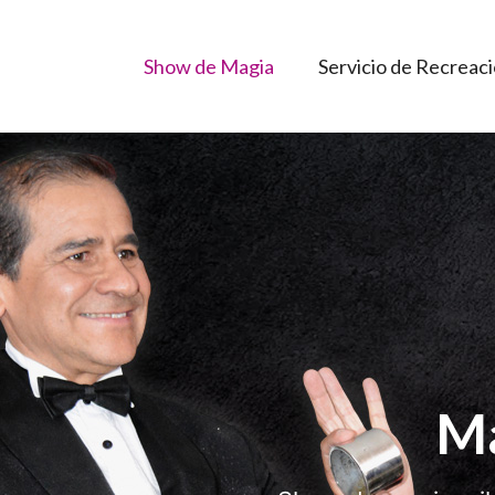
Show de Magia
Servicio de Recreac
Ma