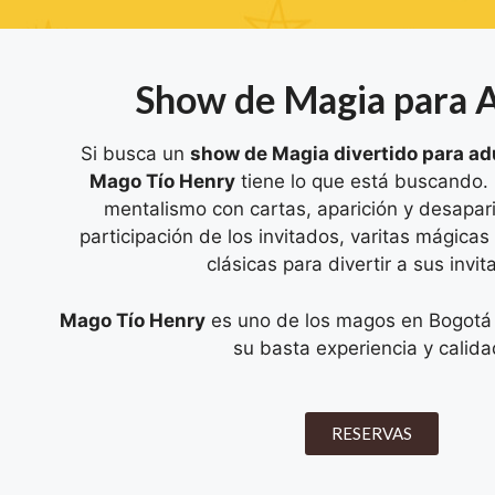
Show de Magia para 
Si busca un
show de Magia divertido para ad
Mago Tío Henry
tiene lo que está buscando.
mentalismo con cartas, aparición y desapari
participación de los invitados, varitas mágicas
clásicas para divertir a sus invit
Mago Tío Henry
es uno de los magos en Bogotá
su basta experiencia y calida
RESERVAS