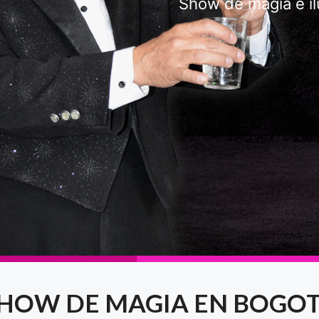
Show de magia e il
HOW DE MAGIA EN BOGO