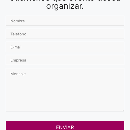
organizar.